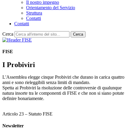
Il nostro impegno
Orientamento del Servizio
Struttura
Contatti
Contatti
Cerca
Cerca
FISE
I Probiviri
L'Assemblea elegge cinque Probiviri che durano in carica quattro
anni e sono rieleggibili senza limiti di mandato.
Spetta ai Probiviri la risoluzione delle controversie di qualunque
natura insorte tra le componenti di FISE e che non si siano potute
definire bonariamente.
Articolo 23 – Statuto FISE
Newsletter