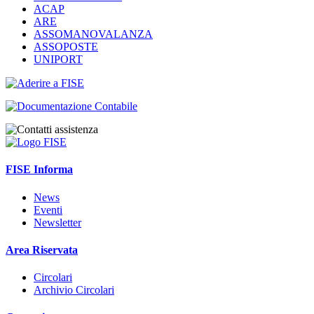
ACAP
ARE
ASSOMANOVALANZA
ASSOPOSTE
UNIPORT
FISE Informa
News
Eventi
Newsletter
Area Riservata
Circolari
Archivio Circolari