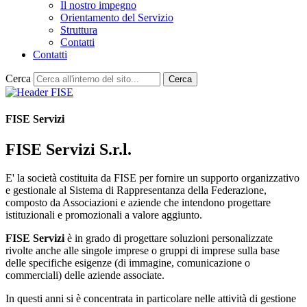
Il nostro impegno
Orientamento del Servizio
Struttura
Contatti
Contatti
Cerca
Cerca
FISE Servizi
FISE Servizi S.r.l.
E' la società costituita da FISE per fornire un supporto organizzativo
e gestionale al Sistema di Rappresentanza della Federazione,
composto da Associazioni e aziende che intendono progettare
istituzionali e promozionali a valore aggiunto.
FISE Servizi
è in grado di progettare soluzioni personalizzate
rivolte anche alle singole imprese o gruppi di imprese sulla base
delle specifiche esigenze (di immagine, comunicazione o
commerciali) delle aziende associate.
In questi anni si è concentrata in particolare nelle attività di gestione