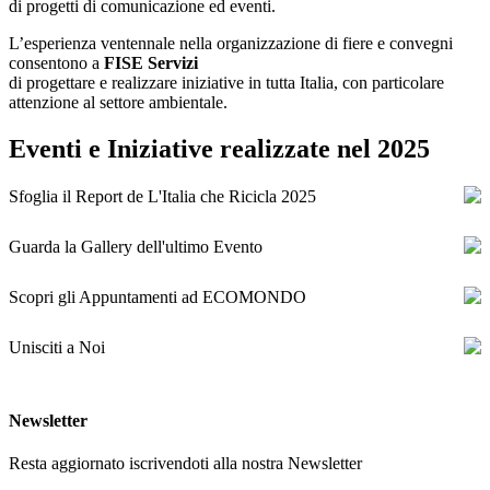
di progetti di comunicazione ed eventi.
L’esperienza ventennale nella organizzazione di fiere e convegni
consentono a
FISE Servizi
di progettare e realizzare iniziative in tutta Italia, con particolare
attenzione al settore ambientale.
Eventi e Iniziative realizzate nel 2025
Sfoglia il Report de L'Italia che Ricicla 2025
Guarda la Gallery dell'ultimo Evento
Scopri gli Appuntamenti ad ECOMONDO
Unisciti a Noi
Newsletter
Resta aggiornato iscrivendoti alla nostra Newsletter