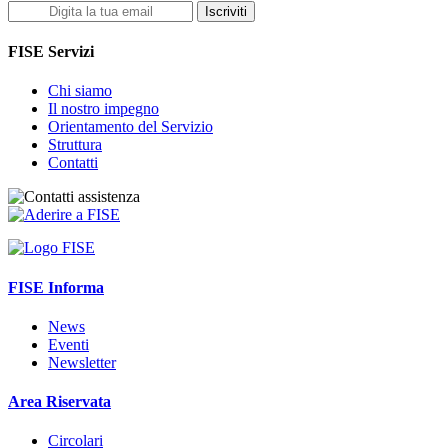
Iscriviti
FISE Servizi
Chi siamo
Il nostro impegno
Orientamento del Servizio
Struttura
Contatti
FISE Informa
News
Eventi
Newsletter
Area Riservata
Circolari