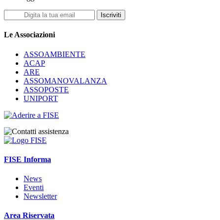
Iscriviti
Le Associazioni
ASSOAMBIENTE
ACAP
ARE
ASSOMANOVALANZA
ASSOPOSTE
UNIPORT
FISE Informa
News
Eventi
Newsletter
Area Riservata