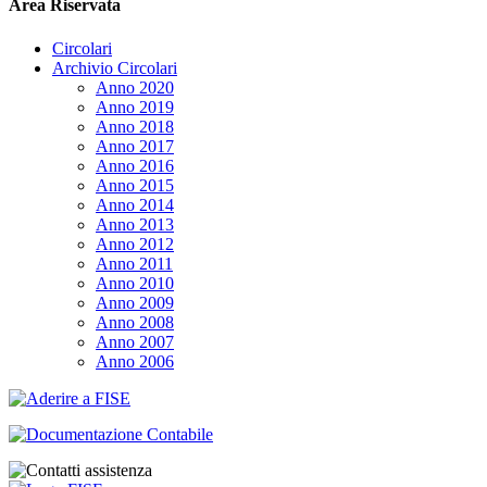
Area Riservata
Circolari
Archivio Circolari
Anno 2020
Anno 2019
Anno 2018
Anno 2017
Anno 2016
Anno 2015
Anno 2014
Anno 2013
Anno 2012
Anno 2011
Anno 2010
Anno 2009
Anno 2008
Anno 2007
Anno 2006