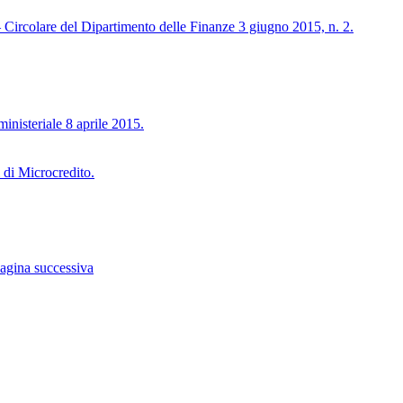
– Circolare del Dipartimento delle Finanze 3 giugno 2015, n. 2.
ministeriale 8 aprile 2015.
 di Microcredito.
agina successiva