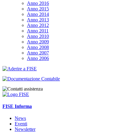
Anno 2016
Anno 2015
Anno 2014
Anno 2013
Anno 2012
Anno 2011
Anno 2010
Anno 2009
Anno 2008
Anno 2007
Anno 2006
FISE Informa
News
Eventi
Newsletter