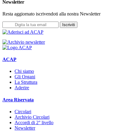
Newsletter
Resta aggiornato iscrivendoti alla nostra Newsletter
Iscriviti
ACAP
Chi siamo
Gli Organi
La Struttura
Aderire
Area Riservata
Circolari
Archivio Circolari
Accordi di 2° livello
Newsletter