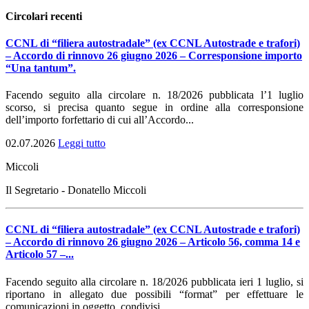
Circolari recenti
CCNL di “filiera autostradale” (ex CCNL Autostrade e trafori)
– Accordo di rinnovo 26 giugno 2026 – Corresponsione importo
“Una tantum”.
Facendo seguito alla circolare n. 18/2026 pubblicata l’1 luglio
scorso, si precisa quanto segue in ordine alla corresponsione
dell’importo forfettario di cui all’Accordo...
02.07.2026
Leggi tutto
Miccoli
Il Segretario - Donatello Miccoli
CCNL di “filiera autostradale” (ex CCNL Autostrade e trafori)
– Accordo di rinnovo 26 giugno 2026 – Articolo 56, comma 14 e
Articolo 57 –...
Facendo seguito alla circolare n. 18/2026 pubblicata ieri 1 luglio, si
riportano in allegato due possibili “format” per effettuare le
comunicazioni in oggetto, condivisi...