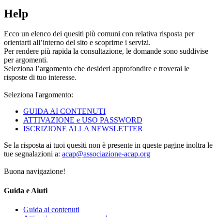
Help
Ecco un elenco dei quesiti più comuni con relativa risposta per
orientarti all’interno del sito e scoprirne i servizi.
Per rendere più rapida la consultazione, le domande sono suddivise
per argomenti.
Seleziona l’argomento che desideri approfondire e troverai le
risposte di tuo interesse.
Seleziona l'argomento:
GUIDA AI CONTENUTI
ATTIVAZIONE e USO PASSWORD
ISCRIZIONE ALLA NEWSLETTER
Se la risposta ai tuoi quesiti non è presente in queste pagine inoltra le
tue segnalazioni a:
acap@associazione-acap.org
Buona navigazione!
Guida e Aiuti
Guida ai contenuti