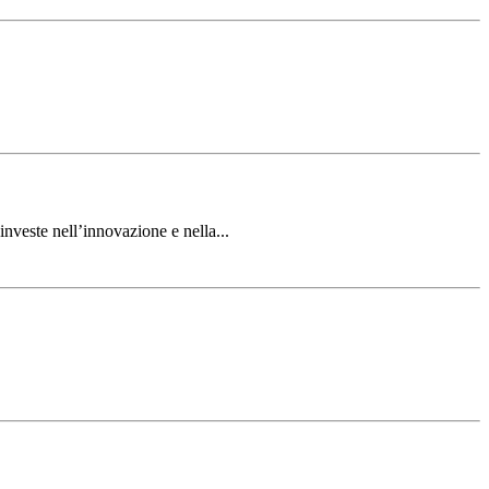
veste nell’innovazione e nella...