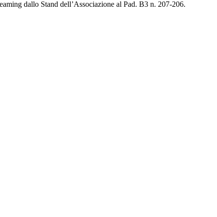
 streaming dallo Stand dell’Associazione al Pad. B3 n. 207-206.