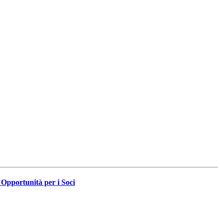
Opportunità per i Soci